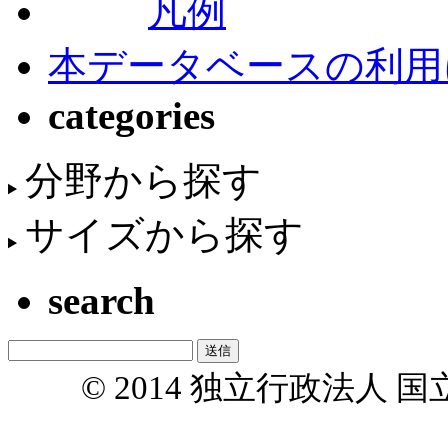
凡例
本データベースの利用
categories
分野から探す
サイズから探す
search
© 2014 独立行政法人