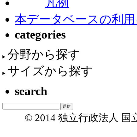
凡例
本データベースの利用
categories
分野から探す
サイズから探す
search
© 2014 独立行政法人