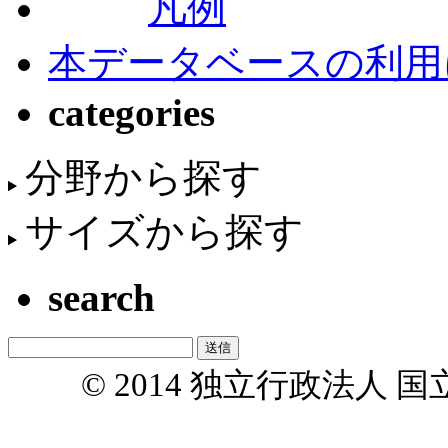
凡例
本データベースの利用
categories
分野から探す
サイズから探す
search
© 2014 独立行政法人