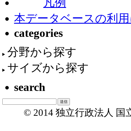
凡例
本データベースの利用
categories
分野から探す
サイズから探す
search
© 2014 独立行政法人