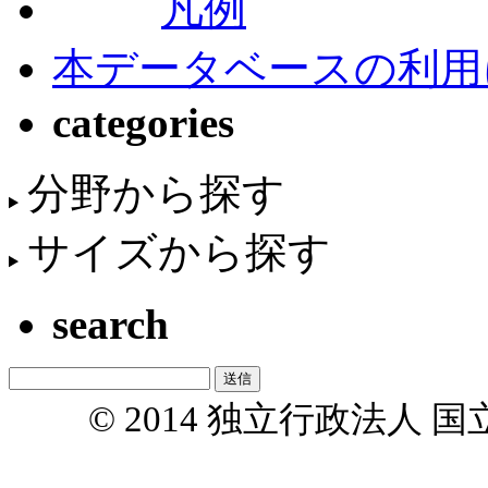
凡例
本データベースの利用
categories
分野から探す
サイズから探す
search
© 2014 独立行政法人