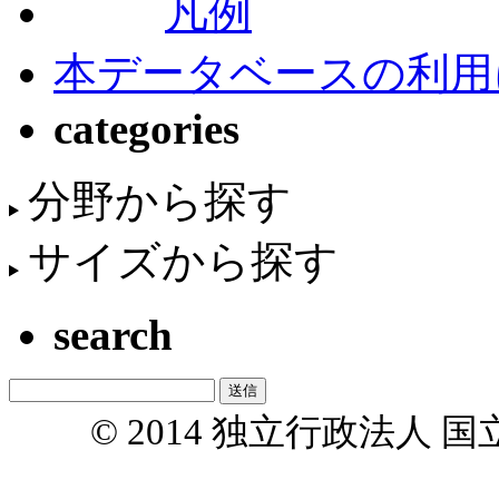
凡例
本データベースの利用
categories
分野から探す
サイズから探す
search
© 2014 独立行政法人