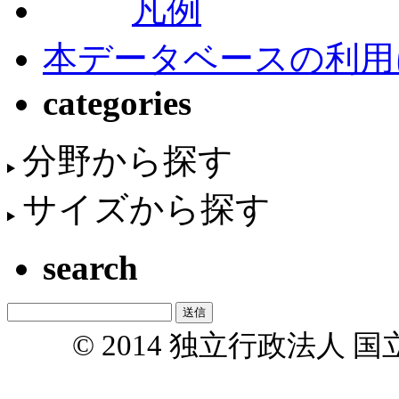
凡例
本データベースの利用
categories
分野から探す
サイズから探す
search
© 2014 独立行政法人