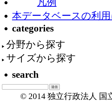
凡例
本データベースの利用
categories
分野から探す
サイズから探す
search
© 2014 独立行政法人