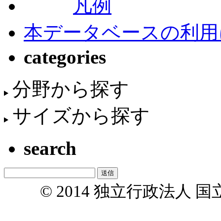
凡例
本データベースの利用
categories
分野から探す
サイズから探す
search
© 2014 独立行政法人