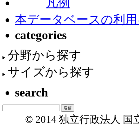
凡例
本データベースの利用
categories
分野から探す
サイズから探す
search
© 2014 独立行政法人