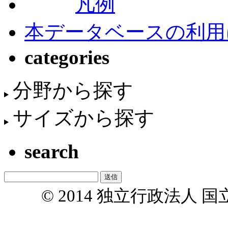
凡例
本データベースの利用
categories
分野から探す
サイズから探す
search
© 2014 独立行政法人