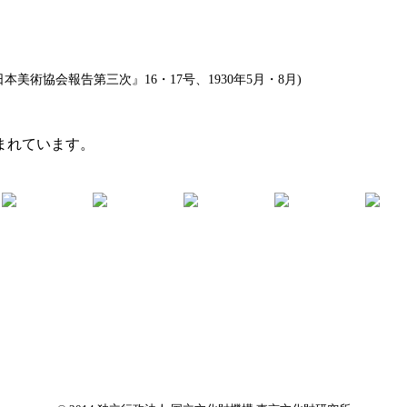
美術協会報告第三次』16・17号、1930年5月・8月)
まれています。