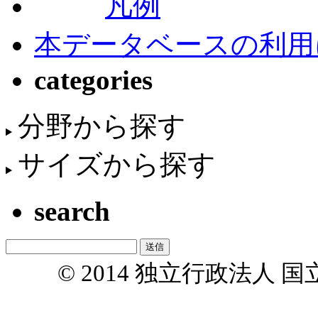
凡例
本データベースの利用
categories
分野から探す
サイズから探す
search
© 2014 独立行政法人