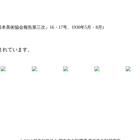
美術協会報告第三次』16・17号、1930年5月・8月)
まれています。