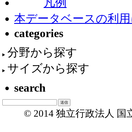
凡例
本データベースの利用
categories
分野から探す
サイズから探す
search
© 2014 独立行政法人