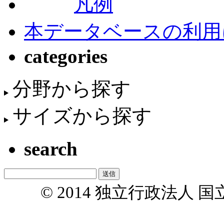
凡例
本データベースの利用
categories
分野から探す
サイズから探す
search
© 2014 独立行政法人