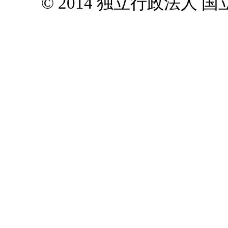
© 2014 独立行政法人