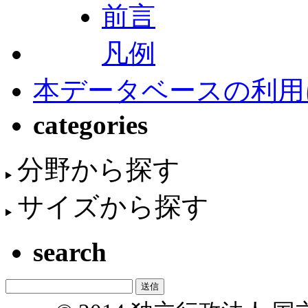
前言
凡例
本データベースの利用
categories
分野から探す
サイズから探す
search