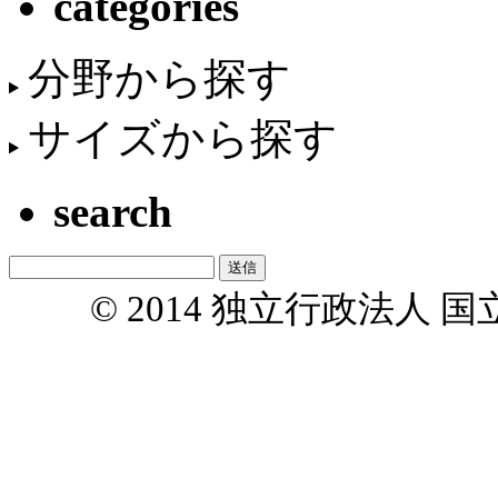
categories
分野から探す
サイズから探す
search
© 2014 独立行政法人