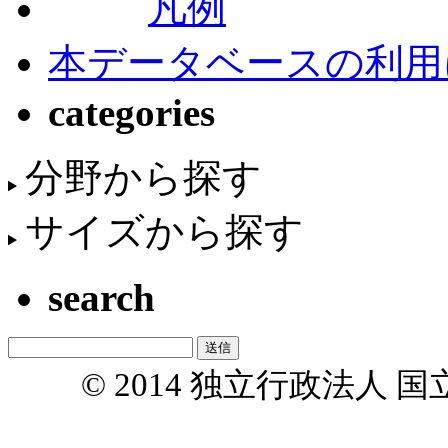
凡例
本データベースの利用
categories
分野から探す
サイズから探す
search
© 2014 独立行政法人