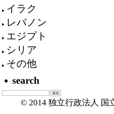
イラク
レバノン
エジプト
シリア
その他
search
© 2014 独立行政法人