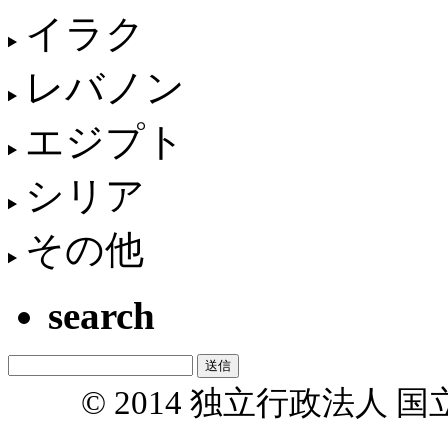
イラク
レバノン
エジプト
シリア
その他
search
© 2014 独立行政法人