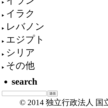
イラン
イラク
レバノン
エジプト
シリア
その他
search
© 2014 独立行政法人