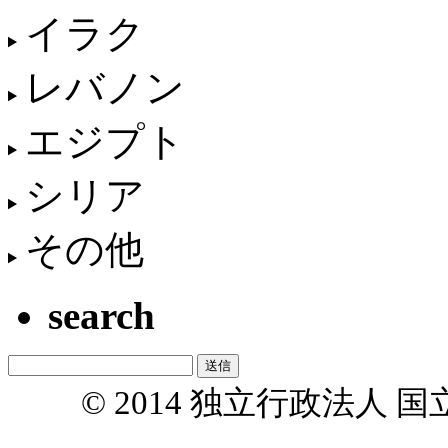
イラク
レバノン
エジプト
シリア
その他
search
© 2014 独立行政法人