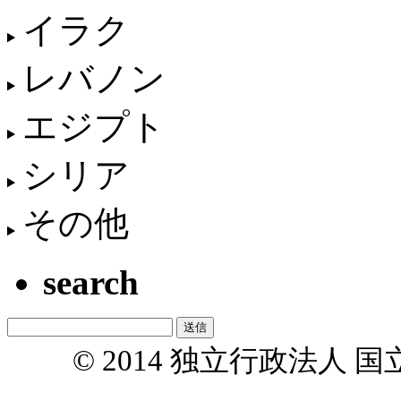
イラク
レバノン
エジプト
シリア
その他
search
© 2014 独立行政法人