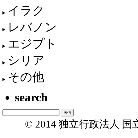
イラク
レバノン
エジプト
シリア
その他
search
© 2014 独立行政法人