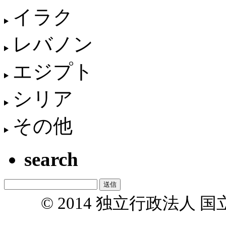
イラク
レバノン
エジプト
シリア
その他
search
© 2014 独立行政法人