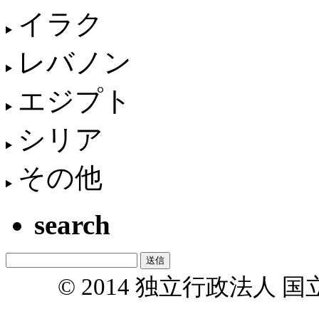
イラク
レバノン
エジプト
シリア
その他
search
© 2014 独立行政法人