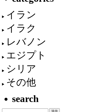
イラン
イラク
レバノン
エジプト
シリア
その他
search