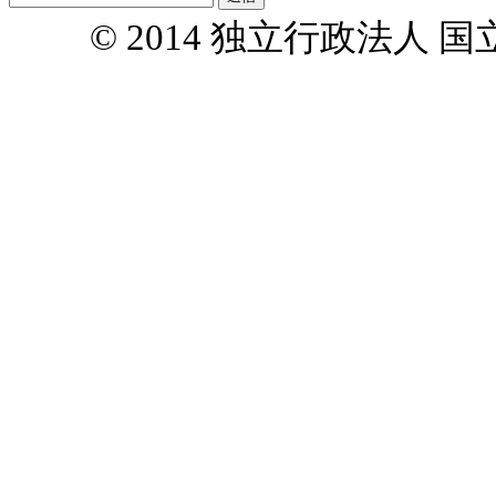
© 2014 独立行政法人