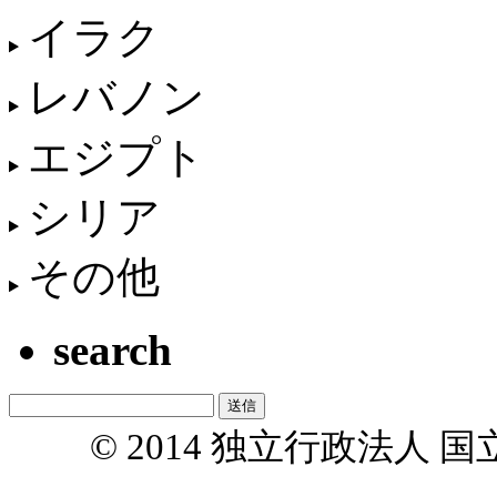
イラク
レバノン
エジプト
シリア
その他
search
© 2014 独立行政法人