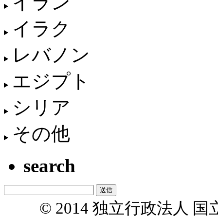
イラン
イラク
レバノン
エジプト
シリア
その他
search
© 2014 独立行政法人