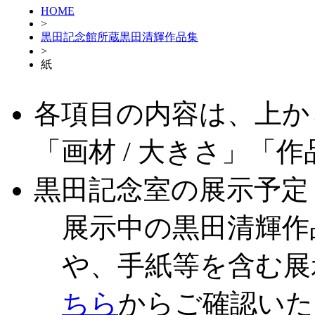
HOME
>
黒田記念館所蔵黒田清輝作品集
>
紙
各項目の内容は、上か
「画材 / 大きさ」「
黒田記念室の展示予定
展示中の黒田清輝作
や、手紙等を含む展
ちら
からご確認いた