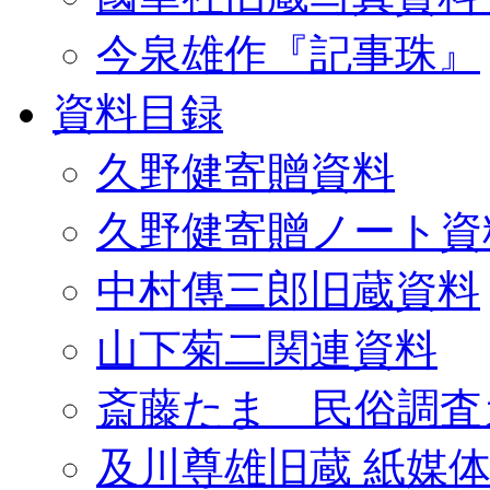
今泉雄作『記事珠』
資料目録
久野健寄贈資料
久野健寄贈ノート資
中村傳三郎旧蔵資料
山下菊二関連資料
斎藤たま 民俗調査
及川尊雄旧蔵 紙媒