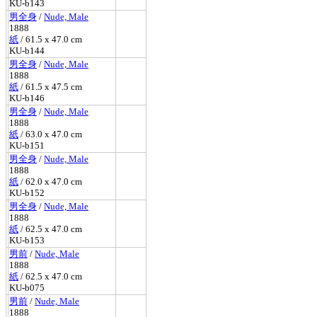
KU-b143
男全身
/
Nude, Male
1888
紙
/ 61.5 x 47.0 cm
KU-b144
男全身
/
Nude, Male
1888
紙
/ 61.5 x 47.5 cm
KU-b146
男全身
/
Nude, Male
1888
紙
/ 63.0 x 47.0 cm
KU-b151
男全身
/
Nude, Male
1888
紙
/ 62.0 x 47.0 cm
KU-b152
男全身
/
Nude, Male
1888
紙
/ 62.5 x 47.0 cm
KU-b153
男前
/
Nude, Male
1888
紙
/ 62.5 x 47.0 cm
KU-b075
男前
/
Nude, Male
1888