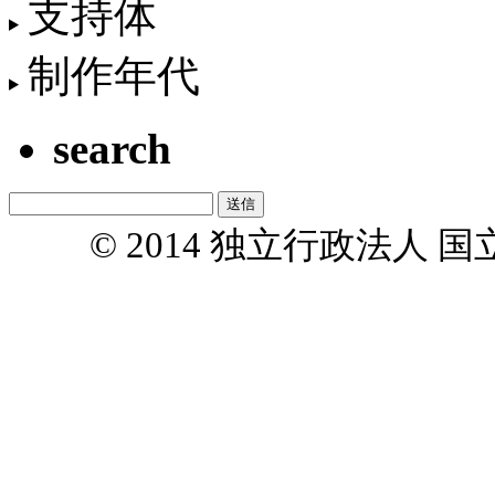
支持体
制作年代
search
© 2014 独立行政法人