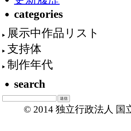
categories
展示中作品リスト
支持体
制作年代
search
© 2014 独立行政法人