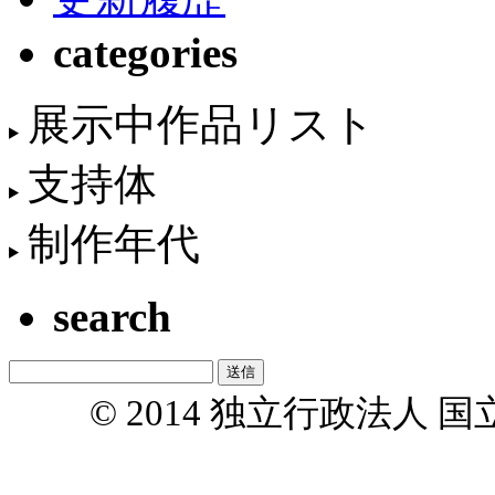
categories
展示中作品リスト
支持体
制作年代
search
© 2014 独立行政法人