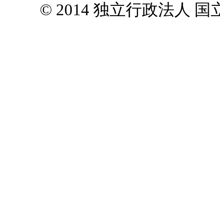
© 2014 独立行政法人