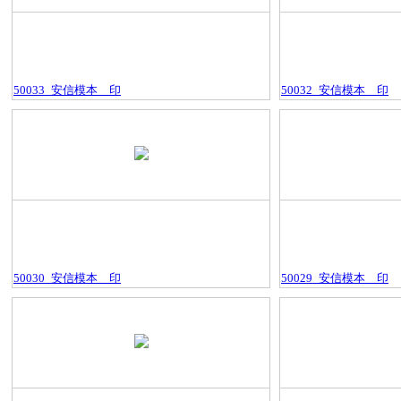
50033_安信模本＿印
50032_安信模本＿印
50030_安信模本＿印
50029_安信模本＿印