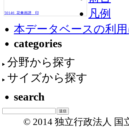
凡例
50146_花禽画譜＿印
本データベースの利用
categories
分野から探す
サイズから探す
search
© 2014 独立行政法人