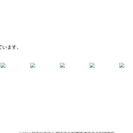
ています。