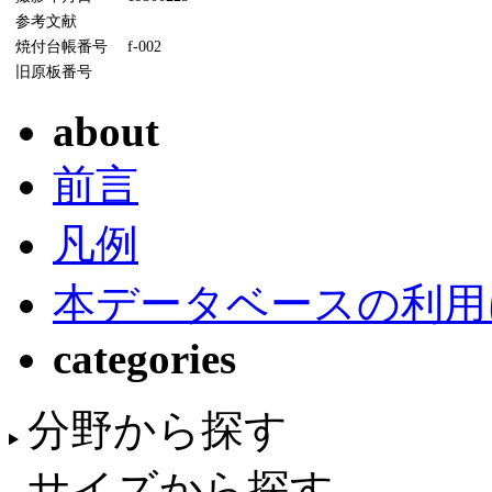
参考文献
焼付台帳番号
f-002
旧原板番号
about
前言
凡例
本データベースの利用
categories
分野から探す
サイズから探す