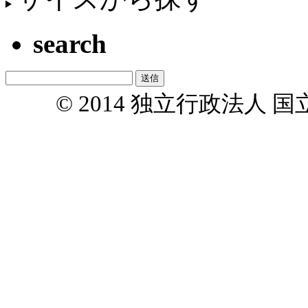
search
© 2014 独立行政法人