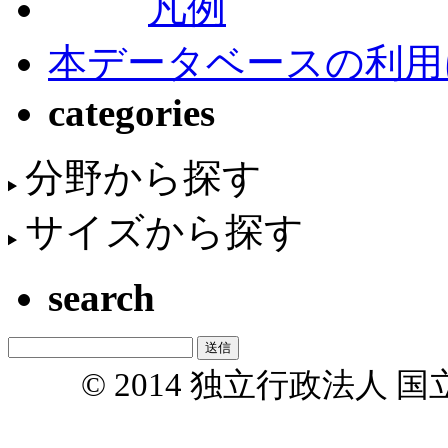
凡例
本データベースの利用
categories
分野から探す
サイズから探す
search
© 2014 独立行政法人