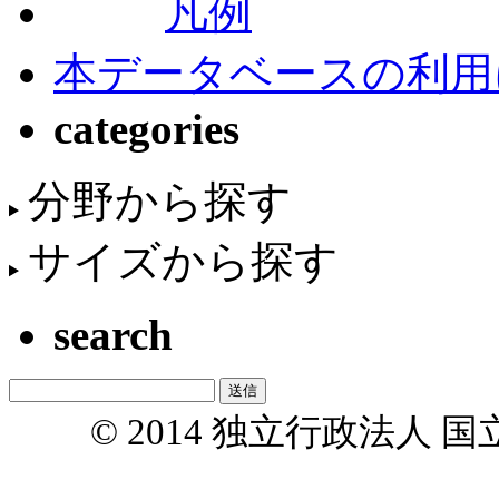
凡例
本データベースの利用
categories
分野から探す
サイズから探す
search
© 2014 独立行政法人