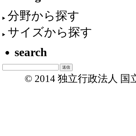
分野から探す
サイズから探す
search
© 2014 独立行政法人