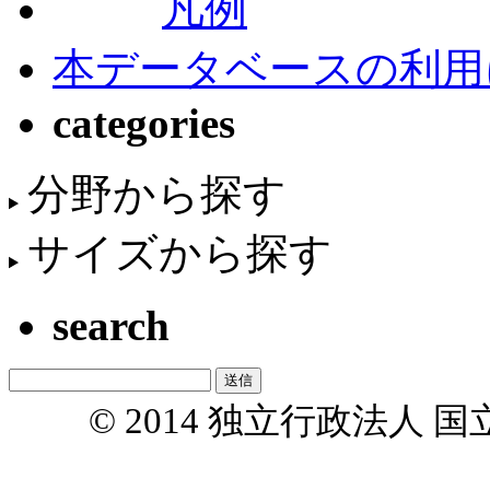
凡例
本データベースの利用
categories
分野から探す
サイズから探す
search
© 2014 独立行政法人