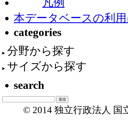
凡例
本データベースの利用
categories
分野から探す
サイズから探す
search
© 2014 独立行政法人