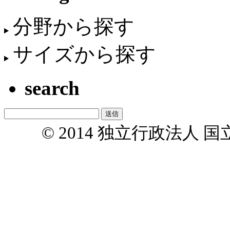
分野から探す
サイズから探す
search
© 2014 独立行政法人