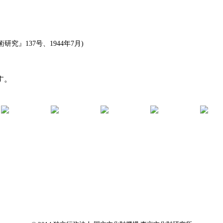
』137号、1944年7月)
す。