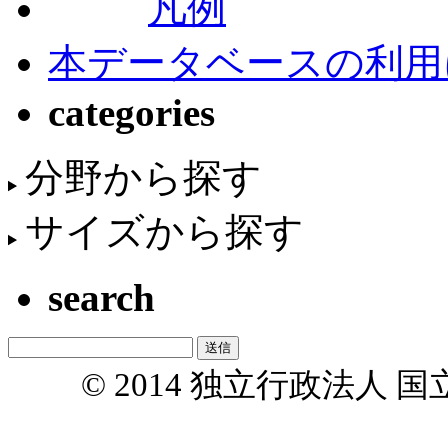
凡例
本データベースの利用
categories
分野から探す
サイズから探す
search
© 2014 独立行政法人