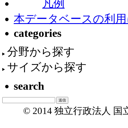
凡例
本データベースの利用
categories
分野から探す
サイズから探す
search
© 2014 独立行政法人