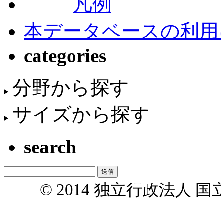
凡例
本データベースの利用
categories
分野から探す
サイズから探す
search
© 2014 独立行政法人