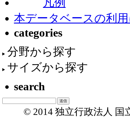
凡例
本データベースの利用
categories
分野から探す
サイズから探す
search
© 2014 独立行政法人