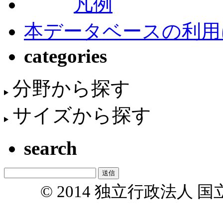
凡例
本データベースの利用
categories
分野から探す
サイズから探す
search
© 2014 独立行政法人