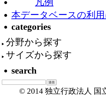
凡例
本データベースの利用
categories
分野から探す
サイズから探す
search
© 2014 独立行政法人